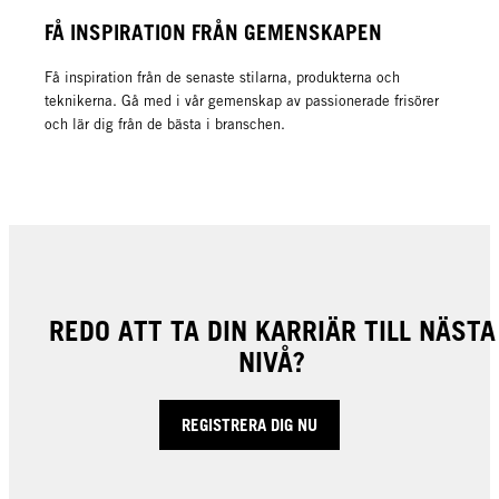
FÅ INSPIRATION FRÅN GEMENSKAPEN
Få inspiration från de senaste stilarna, produkterna och
teknikerna. Gå med i vår gemenskap av passionerade frisörer
och lär dig från de bästa i branschen.
REDO ATT TA DIN KARRIÄR TILL NÄSTA
NIVÅ?
REGISTRERA DIG NU