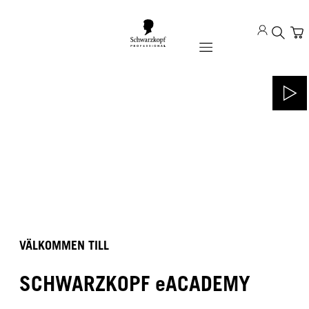
Mobile navigation
VÄLKOMMEN TILL
SCHWARZKOPF eACADEMY