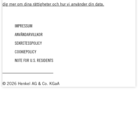
dig mer om dina rättigheter och hur vi använder din data.
IMPRESSUM
ANVÄNDARVILLKOR
SEKRETESSPOLICY
COOKIEPOLICY
NOTE FOR U.S. RESIDENTS
© 2026 Henkel AG & Co. KGaA