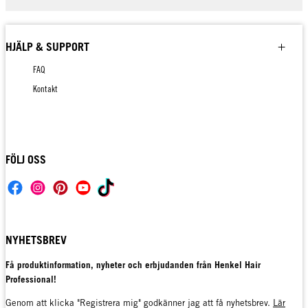
HJÄLP & SUPPORT
FAQ
Kontakt
FÖLJ OSS
NYHETSBREV
Få produktinformation, nyheter och erbjudanden från Henkel Hair
Professional!
Genom att klicka "Registrera mig" godkänner jag att få nyhetsbrev.
Lär