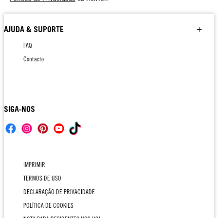
AJUDA & SUPORTE
FAQ
Contacto
SIGA-NOS
IMPRIMIR
TERMOS DE USO
DECLARAÇÃO DE PRIVACIDADE
POLÍTICA DE COOKIES