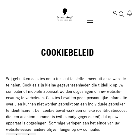
Mobile navigation
COOKIEBELEID
Wij gebruiken cookies om u in staat te stellen meer uit onze website
te halen. Cookies zijn kleine gegevenseenheden die tijdelijk op uw
computer of mobiele apparaat worden opgeslagen om uw website-
ervaring te verbeteren. Cookies bevatten geen persoonlijke informatie
over u en kunnen niet worden gebruikt om een individuele gebruiker
te identificeren. Een cookie bevat vaak een unieke identificatiecode,
die een anoniem nummer is (willekeurig gegenereerd) dat op uw
apparaat is opgeslagen. Sommige verlopen aan het einde van uw
website-sessie; andere blijven langer op uw computer.