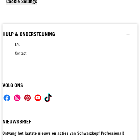
Cookie Settings
HULP & ONDERSTEUNING
FAQ
Contact
VOLG ONS
NIEUWSBRIEF
Ontvang het laatste nieuws en acties van Schwarzkopf Professional!