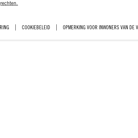
rechten.
RING
COOKIEBELEID
OPMERKING VOOR INWONERS VAN DE 