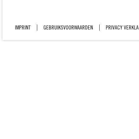
IMPRINT
GEBRUIKSVOORWAARDEN
PRIVACY VERKLA