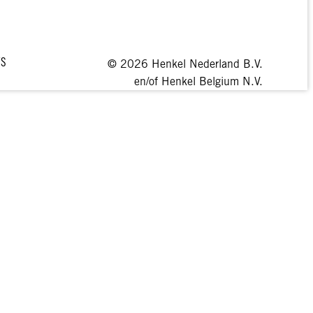
VS
© 2026 Henkel Nederland B.V.
en/of Henkel Belgium N.V.