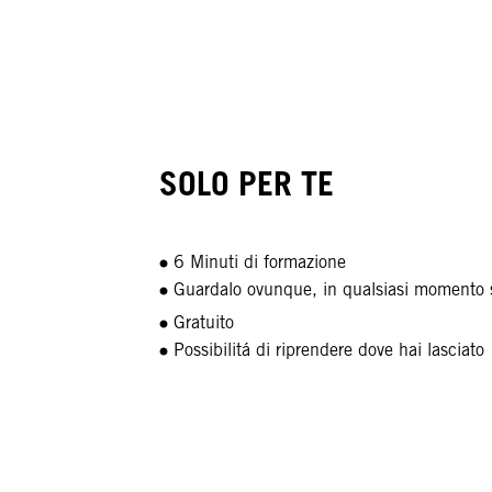
SOLO PER TE
6 Minuti di formazione
Guardalo ovunque, in qualsiasi momento s
Gratuito
Possibilitá di riprendere dove hai lasciato