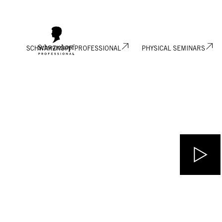
SCHWARZKOPF PROFESSIONAL
PHYSICAL SEMINARS