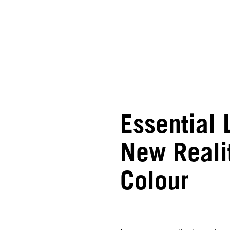
Essential
New Reali
Colour