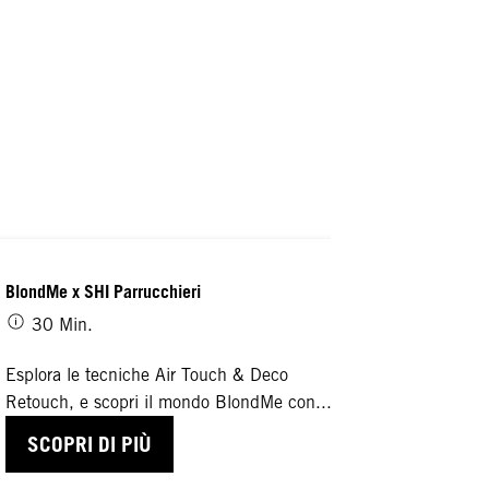
BlondMe x SHI Parrucchieri
30 Min.
Esplora le tecniche Air Touch & Deco
Retouch, e scopri il mondo BlondMe con...
SCOPRI DI PIÙ