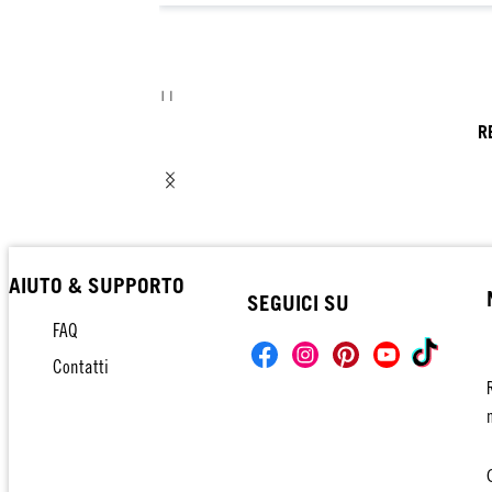
R
AIUTO & SUPPORTO
SEGUICI SU
FAQ
Contatti