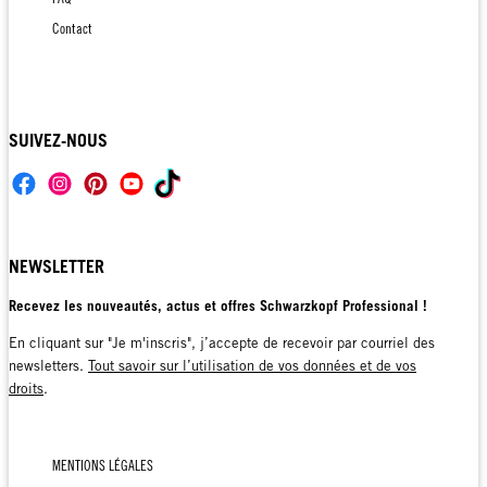
Contact
SUIVEZ-NOUS
NEWSLETTER
Recevez les nouveautés, actus et offres Schwarzkopf Professional !
En cliquant sur "Je m'inscris", j’accepte de recevoir par courriel des
newsletters.
Tout savoir sur l’utilisation de vos données et de vos
droits
.
MENTIONS LÉGALES