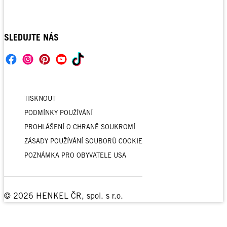
SLEDUJTE NÁS
TISKNOUT
PODMÍNKY POUŽÍVÁNÍ
PROHLÁŠENÍ O CHRANĚ SOUKROMÍ
ZÁSADY POUŽÍVÁNÍ SOUBORŮ COOKIE
POZNÁMKA PRO OBYVATELE USA
© 2026 HENKEL ČR, spol. s r.o.