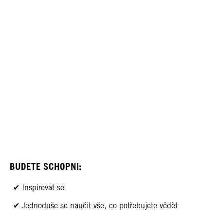
BUDETE SCHOPNI:
Inspirovat se
Jednoduše se naučit vše, co potřebujete vědět