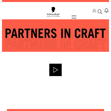
Mobile navigation