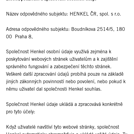
Název odpovědného subjektu: HENKEL ČR, spol. s r.o.
Adresa odpovědného subjektu: Boudníkova 2514/5, 180
00 Praha 8,
Společnost Henkel osobní údaje využívá zejména k
poskytování webových stránek uživatelům a k zajištění
správného fungování a zabezpečení těchto stránek.
Veškeré další zpracování údajů probíhá pouze na základě
jiných zákonných povinností nebo povolení, nebo pokud k
němu uživatel dal společnosti Henkel souhlas.
Společnost Henkel údaje ukládá a zpracovává konkrétně
pro tyto účely:
Když uživatelé navštíví tyto webové stránky, společnost