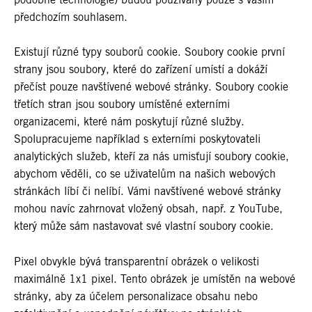
předchozím souhlasem.
Existují různé typy souborů cookie. Soubory cookie první
strany jsou soubory, které do zařízení umístí a dokáží
přečíst pouze navštívené webové stránky. Soubory cookie
třetích stran jsou soubory umístěné externími
organizacemi, které nám poskytují různé služby.
Spolupracujeme například s externími poskytovateli
analytických služeb, kteří za nás umisťují soubory cookie,
abychom věděli, co se uživatelům na našich webových
stránkách líbí či nelíbí. Vámi navštívené webové stránky
mohou navíc zahrnovat vložený obsah, např. z YouTube,
který může sám nastavovat své vlastní soubory cookie.
Pixel obvykle bývá transparentní obrázek o velikosti
maximálně 1x1 pixel. Tento obrázek je umístěn na webové
stránky, aby za účelem personalizace obsahu nebo