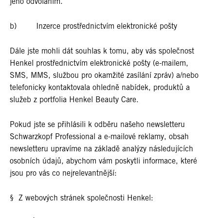
jeho odvoláním.
b) Inzerce prostřednictvím elektronické pošty
Dále jste mohli dát souhlas k tomu, aby vás společnost
Henkel prostřednictvím elektronické pošty (e-mailem,
SMS, MMS, službou pro okamžité zasílání zpráv) a/nebo
telefonicky kontaktovala ohledně nabídek, produktů a
služeb z portfolia Henkel Beauty Care.
Pokud jste se přihlásili k odběru našeho newsletteru
Schwarzkopf Professional a e-mailové reklamy, obsah
newsletteru upravíme na základě analýzy následujících
osobních údajů, abychom vám poskytli informace, které
jsou pro vás co nejrelevantnější:
§ Z webových stránek společnosti Henkel: