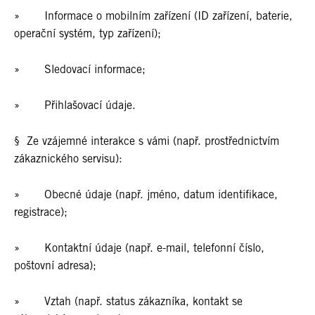
» Informace o mobilním zařízení (ID zařízení, baterie,
operační systém, typ zařízení);
» Sledovací informace;
» Přihlašovací údaje.
§ Ze vzájemné interakce s vámi (např. prostřednictvím
zákaznického servisu):
» Obecné údaje (např. jméno, datum identifikace,
registrace);
» Kontaktní údaje (např. e-mail, telefonní číslo,
poštovní adresa);
» Vztah (např. status zákazníka, kontakt se