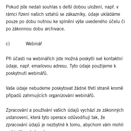
Pokud jste nedali souhlas s delší dobou uložení, např. v
rámci řízení našich vztahů se zákazníky, údaje ukládáme
pouze po dobu nutnou ke splnění výše uvedeného účelu či
po zákonnou dobu archivace.
c) Webinář
Při účasti na webinářích jste možná poskytli své kontaktní
údaje, např. emailovou adresu. Tyto údaje použijeme k
poskytnutí webinářů.
Vaše údaje nebudeme poskytovat žádné třetí straně kromě
případů zahrnujících organizování webinářů.
Zpracování a používání vašich údajů vychází ze zákonných
ustanovení, která tyto operace odůvodňují tak, že
zpracování údajů je nezbytné k tomu, abychom vám mohli