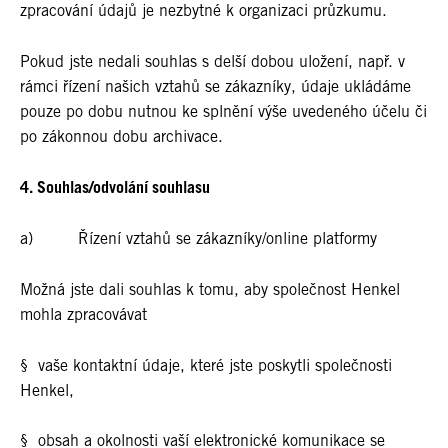
zpracování údajů je nezbytné k organizaci průzkumu.
Pokud jste nedali souhlas s delší dobou uložení, např. v
rámci řízení našich vztahů se zákazníky, údaje ukládáme
pouze po dobu nutnou ke splnění výše uvedeného účelu či
po zákonnou dobu archivace.
4. Souhlas/odvolání souhlasu
a) Řízení vztahů se zákazníky/online platformy
Možná jste dali souhlas k tomu, aby společnost Henkel
mohla zpracovávat
§ vaše kontaktní údaje, které jste poskytli společnosti
Henkel,
§ obsah a okolnosti vaší elektronické komunikace se