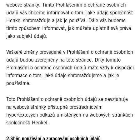
webové stránky. Tímto Prohlášením o ochraně osobních
údajů vás chceme informovat o tom, jaké údaje společnost
Henkel shromažďuje a jak je používá. Dále vás budeme
tímto způsobem informovat, jak můžete uplatnit svá práva
jako subjekt údajů.
Veškeré změny provedené v Prohlášení o ochraně osobních
údajů budou zveřejněny na této stránce. Díky tomuto
Prohlášení o ochraně osobních údajů máte vždy k dispozici
informace o tom, jaké údaje shromažďujeme a jak je
používáme.
Toto Prohlášení o ochraně osobních údajů se nevztahuje
na webové stránky přístupné prostřednictvím
hypertextových odkazů umístěných na webových stránkách
společnosti Henkel.
2.Sběr, používání a zpracování osobních údajů