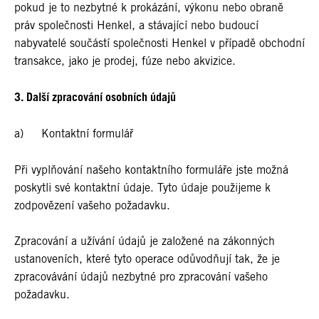
pokud je to nezbytné k prokázání, výkonu nebo obraně
práv společnosti Henkel, a stávající nebo budoucí
nabyvatelé součástí společnosti Henkel v případě obchodní
transakce, jako je prodej, fúze nebo akvizice.
3. Další zpracování osobních údajů
a) Kontaktní formulář
Při vyplňování našeho kontaktního formuláře jste možná
poskytli své kontaktní údaje. Tyto údaje použijeme k
zodpovězení vašeho požadavku.
Zpracování a užívání údajů je založené na zákonných
ustanoveních, které tyto operace odůvodňují tak, že je
zpracovávání údajů nezbytné pro zpracování vašeho
požadavku.