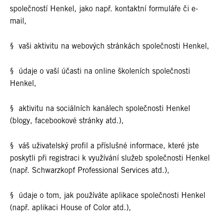
společností Henkel, jako např. kontaktní formuláře či e-
mail,
§ vaši aktivitu na webových stránkách společnosti Henkel,
§ údaje o vaší účasti na online školeních společnosti
Henkel,
§ aktivitu na sociálních kanálech společnosti Henkel
(blogy, facebookové stránky atd.),
§ váš uživatelský profil a příslušné informace, které jste
poskytli při registraci k využívání služeb společnosti Henkel
(např. Schwarzkopf Professional Services atd.),
§ údaje o tom, jak používáte aplikace společnosti Henkel
(např. aplikaci House of Color atd.),