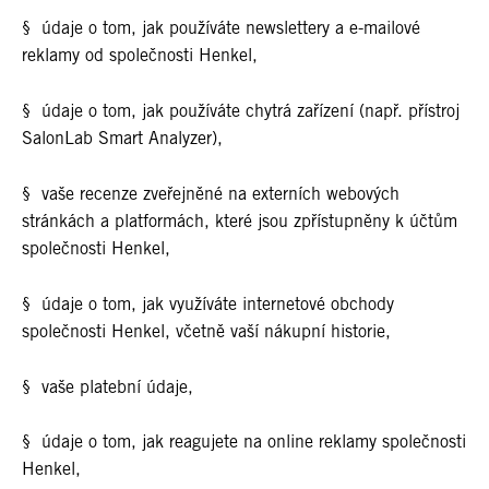
§ údaje o tom, jak používáte newslettery a e-mailové
reklamy od společnosti Henkel,
§ údaje o tom, jak používáte chytrá zařízení (např. přístroj
SalonLab Smart Analyzer),
§ vaše recenze zveřejněné na externích webových
stránkách a platformách, které jsou zpřístupněny k účtům
společnosti Henkel,
§ údaje o tom, jak využíváte internetové obchody
společnosti Henkel, včetně vaší nákupní historie,
§ vaše platební údaje,
§ údaje o tom, jak reagujete na online reklamy společnosti
Henkel,