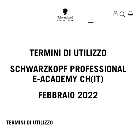
Mobile navigation
TERMINI DI UTILIZZO
SCHWARZKOPF PROFESSIONAL
E-ACADEMY CH(IT)
FEBBRAIO 2022
TERMINI DI UTILIZZO