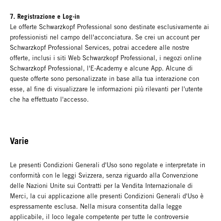
7. Registrazione e Log-in
Le offerte Schwarzkopf Professional sono destinate esclusivamente ai
professionisti nel campo dell'acconciatura. Se crei un account per
Schwarzkopf Professional Services, potrai accedere alle nostre
offerte, inclusi i siti Web Schwarzkopf Professional, i negozi online
Schwarzkopf Professional, l'E-Academy e alcune App. Alcune di
queste offerte sono personalizzate in base alla tua interazione con
esse, al fine di visualizzare le informazioni più rilevanti per l'utente
che ha effettuato l'accesso.
Varie
Le presenti Condizioni Generali d'Uso sono regolate e interpretate in
conformità con le leggi Svizzera, senza riguardo alla Convenzione
delle Nazioni Unite sui Contratti per la Vendita Internazionale di
Merci, la cui applicazione alle presenti Condizioni Generali d'Uso è
espressamente esclusa. Nella misura consentita dalla legge
applicabile, il loco legale competente per tutte le controversie