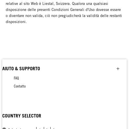
relative al sito Web è Liestal, Svizzera. Qualora una qualsiasi
disposizione delle presenti Condizioni Generali d'Uso dovesse essere
o diventare non valida, ciò non pregiudicherà la validità delle restanti
disposizioni.
AIUTO & SUPPORTO
FAQ
Contatto
COUNTRY SELECTOR