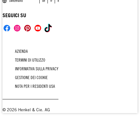
Switzerland
de
fr
it
SEGUICI SU
AZIENDA
TERMINI DI UTILIZZO
INFORMATIVA SULLA PRIVACY
GESTIONE DEI COOKIE
NOTA PER I RESIDENTI USA
© 2026 Henkel & Cie. AG