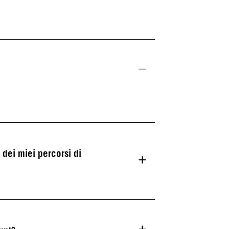
dei miei percorsi di