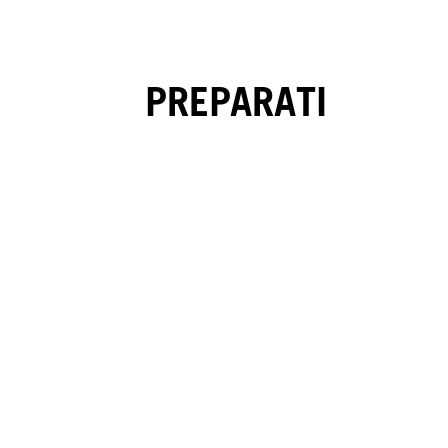
PREPARATI