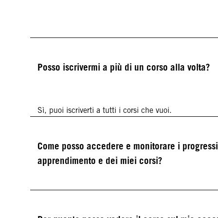
Posso iscrivermi a più di un corso alla volta?
Sì, puoi iscriverti a tutti i corsi che vuoi.
Come posso accedere e monitorare i progressi 
apprendimento e dei miei corsi?