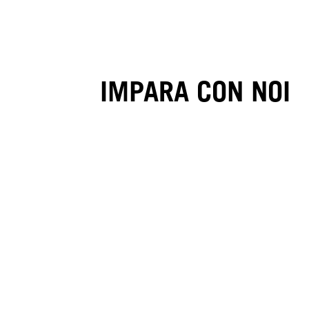
IMPARA CON NOI