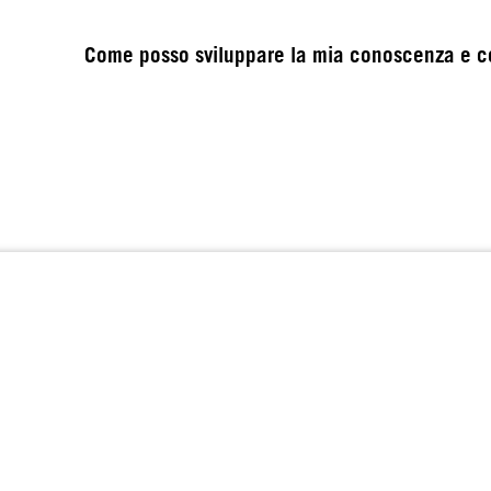
Come posso sviluppare la mia conoscenza e 