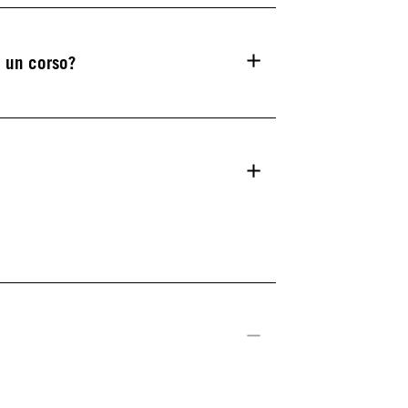
o un corso?