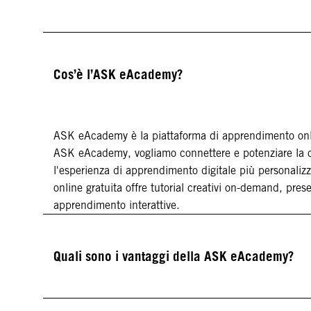
Cos’è l’ASK eAcademy?
ASK eAcademy è la piattaforma di apprendimento onl
ASK eAcademy, vogliamo connettere e potenziare la c
l'esperienza di apprendimento digitale più personalizz
online gratuita offre tutorial creativi on-demand, pres
apprendimento interattive.
Quali sono i vantaggi della ASK eAcademy?