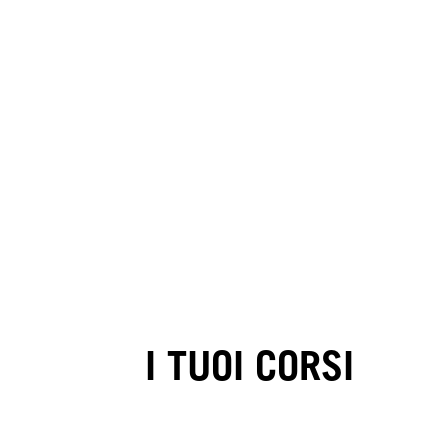
I TUOI CORSI