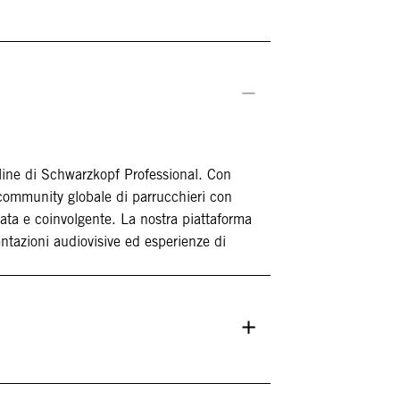
ine di Schwarzkopf Professional. Con
ommunity globale di parrucchieri con
ata e coinvolgente. La nostra piattaforma
entazioni audiovisive ed esperienze di