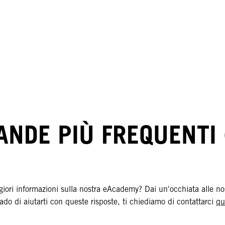
NDE PIÙ FREQUENTI 
giori informazioni sulla nostra eAcademy? Dai un'occhiata alle 
ado di aiutarti con queste risposte, ti chiediamo di contattarci
qu