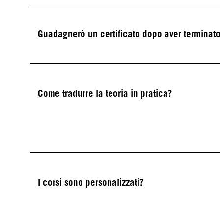
Guadagnerò un certificato dopo aver terminat
Come tradurre la teoria in pratica?
I corsi sono personalizzati?