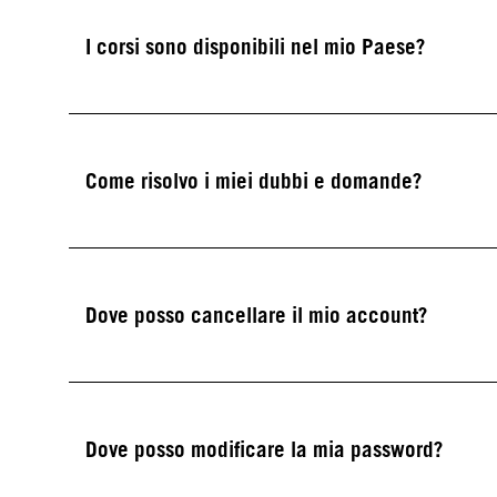
I corsi sono disponibili nel mio Paese?
Come risolvo i miei dubbi e domande?
Dove posso cancellare il mio account?
Dove posso modificare la mia password?