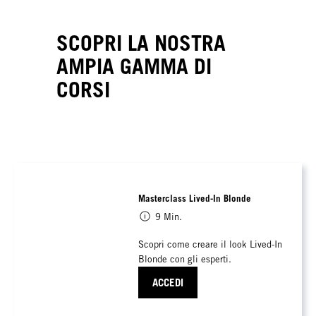
SCOPRI LA NOSTRA
AMPIA GAMMA DI
CORSI
Masterclass Lived-In Blonde
9 Min.
Scopri come creare il look Lived-In
Blonde con gli esperti.
ACCEDI