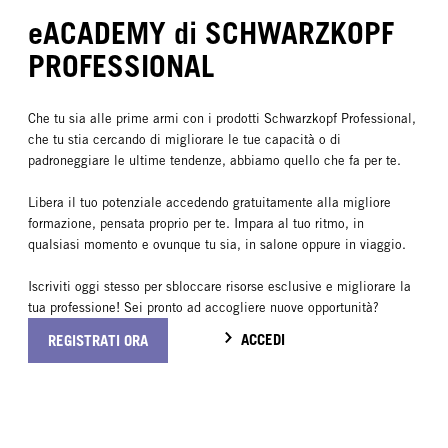
eACADEMY di SCHWARZKOPF
PROFESSIONAL
Che tu sia alle prime armi con i prodotti Schwarzkopf Professional,
che tu stia cercando di migliorare le tue capacità o di
padroneggiare le ultime tendenze, abbiamo quello che fa per te.
Libera il tuo potenziale accedendo gratuitamente alla migliore
formazione, pensata proprio per te. Impara al tuo ritmo, in
qualsiasi momento e ovunque tu sia, in salone oppure in viaggio.
Iscriviti oggi stesso per sbloccare risorse esclusive e migliorare la
tua professione! Sei pronto ad accogliere nuove opportunità?
ACCEDI
REGISTRATI ORA