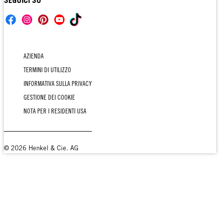
AZIENDA
TERMINI DI UTILIZZO
INFORMATIVA SULLA PRIVACY
GESTIONE DEI COOKIE
NOTA PER I RESIDENTI USA
© 2026 Henkel & Cie. AG