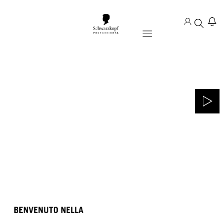
Mobile navigation
BENVENUTO NELLA