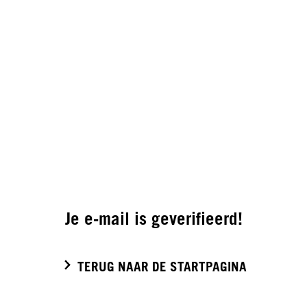
Je e-mail is geverifieerd!
TERUG NAAR DE STARTPAGINA