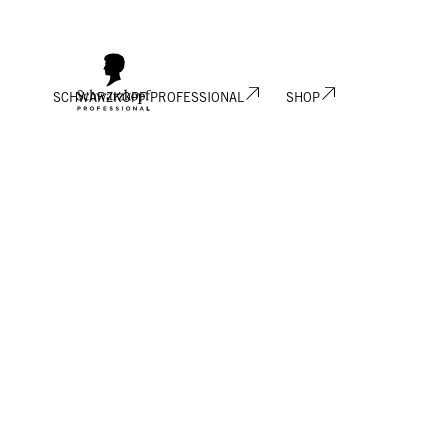
SCHWARZKOPF PROFESSIONAL
SHOP