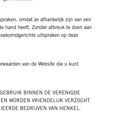
spraken, omdat ze afhankelijk zijn van een
 de hand heeft. Zonder afbreuk te doen aan
 toekomstgerichte uitspraken op deze
orwaarden van de Website die u kunt
 GEBRUIK BINNEN DE VERENIGDE
NEN WORDEN VRIENDELIJK VERZOCHT
IEERDE BEDRIJVEN VAN HENKEL.