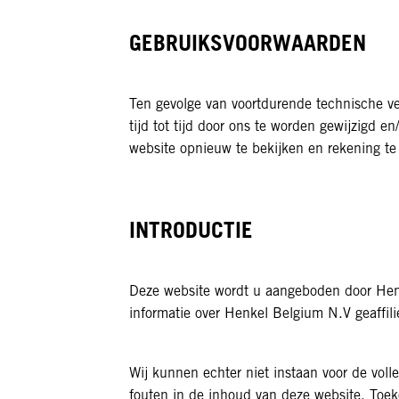
GEBRUIKSVOORWAARDEN
Ten gevolge van voortdurende technische ve
tijd tot tijd door ons te worden gewijzigd
website opnieuw te bekijken en rekening te
INTRODUCTIE
Deze website wordt u aangeboden door Hen
informatie over Henkel Belgium N.V geaffil
Wij kunnen echter niet instaan voor de voll
fouten in de inhoud van deze website. Toek