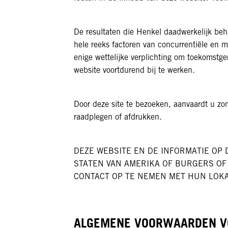
De resultaten die Henkel daadwerkelijk beh
hele reeks factoren van concurrentiële en 
enige wettelijke verplichting om toekomstge
website voortdurend bij te werken.
Door deze site te bezoeken, aanvaardt u z
raadplegen of afdrukken.
DEZE WEBSITE EN DE INFORMATIE OP
STATEN VAN AMERIKA OF BURGERS OF
CONTACT OP TE NEMEN MET HUN LOKA
ALGEMENE VOORWAARDEN VO