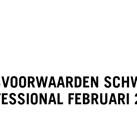
SVOORWAARDEN SCH
ESSIONAL FEBRUARI