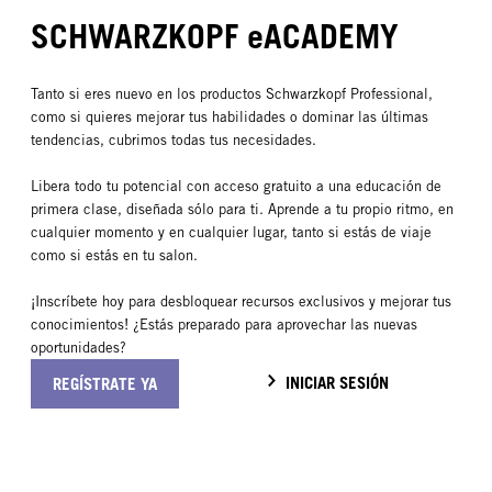
SCHWARZKOPF eACADEMY
Tanto si eres nuevo en los productos Schwarzkopf Professional,
como si quieres mejorar tus habilidades o dominar las últimas
tendencias, cubrimos todas tus necesidades.
Libera todo tu potencial con acceso gratuito a una educación de
primera clase, diseñada sólo para ti. Aprende a tu propio ritmo, en
cualquier momento y en cualquier lugar, tanto si estás de viaje
como si estás en tu salon.
¡Inscríbete hoy para desbloquear recursos exclusivos y mejorar tus
conocimientos! ¿Estás preparado para aprovechar las nuevas
oportunidades?
INICIAR SESIÓN
REGÍSTRATE YA