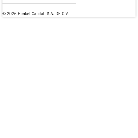
© 2026 Henkel Capital, S.A. DE C.V.