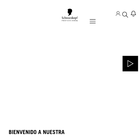
Mobile navigation
BIENVENIDO A NUESTRA