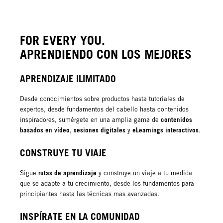
FOR EVERY YOU.
APRENDIENDO CON LOS MEJORES
APRENDIZAJE ILIMITADO
Desde conocimientos sobre productos hasta tutoriales de
expertos, desde fundamentos del cabello hasta contenidos
contenidos
inspiradores, sumérgete en una amplia gama de
basados en vídeo
sesiones digitales
eLearnings interactivos
,
y
.
CONSTRUYE TU VIAJE
rutas de aprendizaje
Sigue
y construye un viaje a tu medida
que se adapte a tu crecimiento, desde los fundamentos para
principiantes hasta las técnicas mas avanzadas.
INSPÍRATE EN LA COMUNIDAD