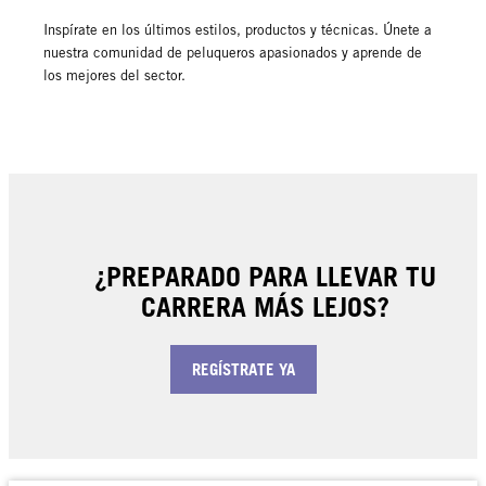
Inspírate en los últimos estilos, productos y técnicas. Únete a
nuestra comunidad de peluqueros apasionados y aprende de
los mejores del sector.
¿PREPARADO PARA LLEVAR TU
CARRERA MÁS LEJOS?
REGÍSTRATE YA