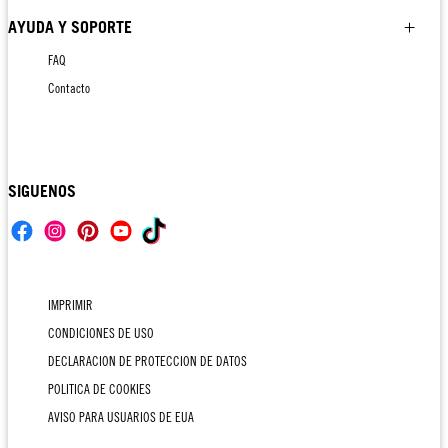
AYUDA Y SOPORTE
FAQ
Contacto
SIGUENOS
IMPRIMIR
CONDICIONES DE USO
DECLARACION DE PROTECCION DE DATOS
POLITICA DE COOKIES
AVISO PARA USUARIOS DE EUA