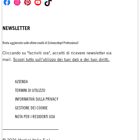
NEWSLETTER
Resta aggiornato sulle ultime novità di Schwarzkopf Professional!
Cliccando su "Iscriviti ora", accetti di ricevere newsletter via
mail.
Scopri tutto sull'utilizzo dei tuoi dati e dei tuoi diritti.
AZIENDA
TERMINI DI UTILIZZO
INFORMATIVA SULLA PRIVACY
GESTIONE DEI COOKIE
NOTA PER I RESIDENTI USA