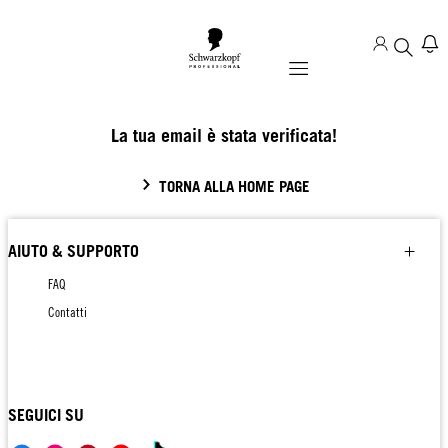
Mobile navigation
La tua email è stata verificata!
TORNA ALLA HOME PAGE
AIUTO & SUPPORTO
FAQ
Contatti
SEGUICI SU