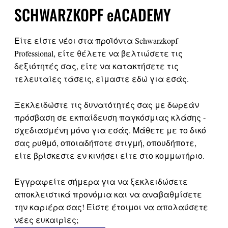
SCHWARZKOPF eACADEMY
Είτε είστε νέοι στα προϊόντα Schwarzkopf
Professional, είτε θέλετε να βελτιώσετε τις
δεξιότητές σας, είτε να κατακτήσετε τις
τελευταίες τάσεις, είμαστε εδώ για εσάς.
Ξεκλειδώστε τις δυνατότητές σας με δωρεάν
πρόσβαση σε εκπαίδευση παγκόσμιας κλάσης -
σχεδιασμένη μόνο για εσάς. Μάθετε με το δικό
σας ρυθμό, οποιαδήποτε στιγμή, οπουδήποτε,
είτε βρίσκεστε εν κινήσει είτε στο κομμωτήριο.
Εγγραφείτε σήμερα για να ξεκλειδώσετε
αποκλειστικά προνόμια και να αναβαθμίσετε
την καριέρα σας! Είστε έτοιμοι να απολαύσετε
νέες ευκαιρίες;