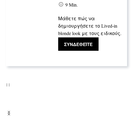
9 Min.
Μάθετε πώς να
δημιουργήσετε το Lived-in
blonde look με τους ειδικούς.
ΣΥΝΔΕΘΕΊΤΕ