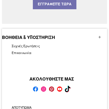
ΕΓΓΡΑΦΕΊΤΕ ΤΏΡΑ
ΒΟΗΘΕΙΑ & ΥΠΟΣΤΗΡΙΞΗ
Συχνές Ερωτήσεις
Επικοινωνία
ΑΚΟΛΟΥΘΗΣΤΕ ΜΑΣ
ΑΠΟΤΥΠΩΜΑ