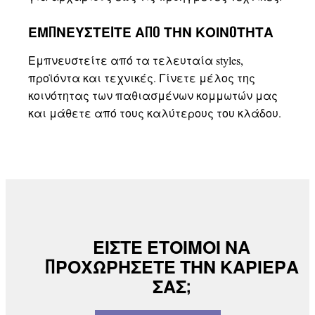
ΕΜΠΝΕΥΣΤΕIΤΕ ΑΠO ΤΗΝ ΚΟΙΝOΤΗΤΑ
Εμπνευστείτε από τα τελευταία styles,
προϊόντα και τεχνικές. Γίνετε μέλος της
κοινότητας των παθιασμένων κομμωτών μας
και μάθετε από τους καλύτερους του κλάδου.
ΕΙΣΤΕ ΕΤΟΙΜΟΙ ΝΑ
ΠΡΟΧΩΡΗΣΕΤΕ ΤΗΝ ΚΑΡΙΕΡΑ
ΣΑΣ;