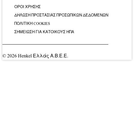
ΟΡΟΙ ΧΡΗΣΗΣ
ΔΗΛΩΣΗ ΠΡΟΣΤΑΣΙΑΣ ΠΡΟΣΩΠΙΚΩΝ ΔΕΔΟΜΕΝΩΝ
ΠΟΛΙΤΙΚΗ COOKIES
ΣΗΜΕΙΩΣΗ ΓΙΑ ΚΑΤΟΙΚΟΥΣ ΗΠΑ
© 2026 Henkel Ελλάς Α.Β.Ε.Ε.