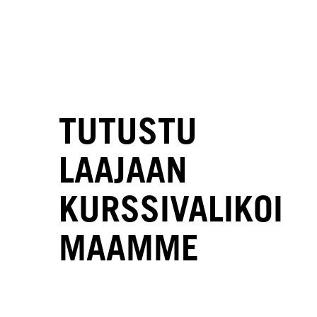
TUTUSTU
LAAJAAN
KURSSIVALIKOI
MAAMME