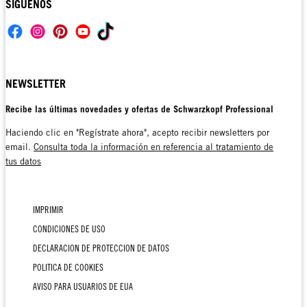
SIGUENOS
NEWSLETTER
Recibe las últimas novedades y ofertas de Schwarzkopf Professional
Haciendo clic en "Regístrate ahora", acepto recibir newsletters por
email.
Consulta toda la información en referencia al tratamiento de
tus datos
IMPRIMIR
CONDICIONES DE USO
DECLARACION DE PROTECCION DE DATOS
POLITICA DE COOKIES
AVISO PARA USUARIOS DE EUA