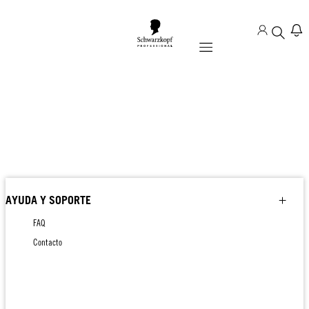
Mobile navigation
AYUDA Y SOPORTE
FAQ
Contacto