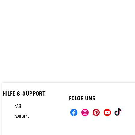
HILFE & SUPPORT
FOLGE UNS
FAQ
Kontakt