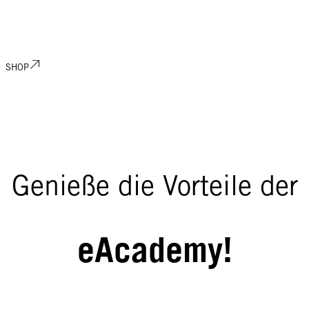
SHOP
Genieße die Vorteile der
eAcademy!