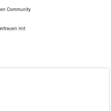
alen Community
ertrauen mit