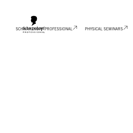
SCHWARZKOPF PROFESSIONAL
PHYSICAL SEMINARS