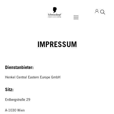
Mobile navigation
IMPRESSUM
Dienstanbieter:
Henkel Central Eastern Europe GmbH
Sitz:
Erdbergstraße 29
A-1030 Wien