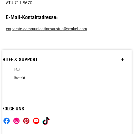
ATU 711 8670
E-Mail-Kontaktadresse:
corporate.communicationsaustria@henkel.com
HILFE & SUPPORT
FAQ
Kontakt
FOLGE UNS