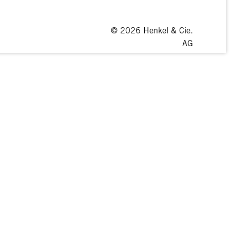
© 2026 Henkel & Cie.
AG