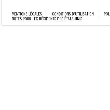
MENTIONS LÉGALES
CONDITIONS D'UTILISATION
POL
NOTES POUR LES RÉSIDENTS DES ÉTATS-UNIS