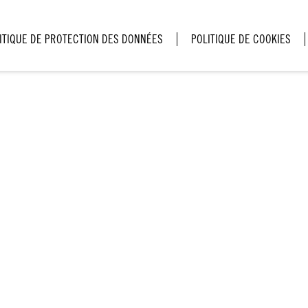
ITIQUE DE PROTECTION DES DONNÉES
POLITIQUE DE COOKIES