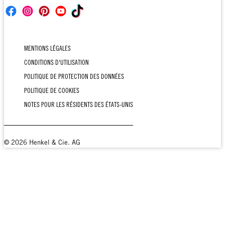
MENTIONS LÉGALES
CONDITIONS D'UTILISATION
POLITIQUE DE PROTECTION DES DONNÉES
POLITIQUE DE COOKIES
NOTES POUR LES RÉSIDENTS DES ÉTATS-UNIS
© 2026 Henkel & Cie. AG